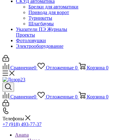
СКУД автоматика
Брелки для автоматики
Привода для ворот
Турникеты
Шлагбаумы
Указатели ПЭ Журналы
Проекты
Фотоловушки
Электрооборудование
Сравнение
0
Отложенные
0
Корзина
0
Сравнение
0
Отложенные
0
Корзина
0
Телефоны
+7 (918) 493-77-37
Анапа