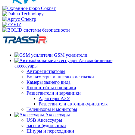
GSM усилители
Автомобильные
аксессуары
Авторегистраторы
Вольтметры и ангельские глазки
Камеры заднего вида
Кронштейны и коврики
Разветвители и зарядники
Адаптеры АЗУ
Разветвители автоприкуривателя
Телевизоры и мониторы
Аксессуары
USB Аксессуары
часы и будильники
Шнуры и переходники