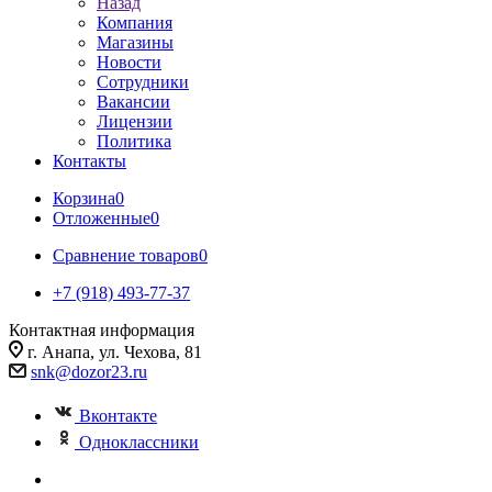
Назад
Компания
Магазины
Новости
Сотрудники
Вакансии
Лицензии
Политика
Контакты
Корзина
0
Отложенные
0
Сравнение товаров
0
+7 (918) 493-77-37
Контактная информация
г. Анапа, ул. Чехова, 81
snk@dozor23.ru
Вконтакте
Одноклассники