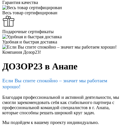
Гарантия качества
Весь товар сертифицирован
Подарочные сертификаты
Удобная и быстрая доставка
ДОЗОР23 в Анапе
Если Вы спите спокойно – значит мы работаем
хорошо!
Благодаря профессиональной и активной деятельности, мы
смогли зарекомендовать себя как стабильного партнера с
профессиональной командой специалистов в г. Анапа,
которые способны решать широкий круг задач.
Мы подойдем к вашему проекту индивидуально.