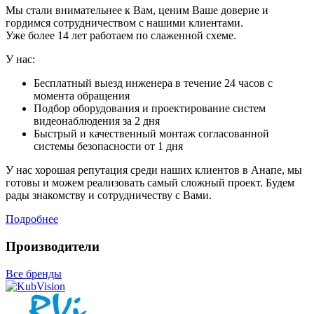
Мы стали внимательнее к Вам, ценим Ваше доверие и
гордимся сотрудничеством с нашими клиентами.
Уже более 14 лет работаем по слаженной схеме.
У нас:
Бесплатный выезд инженера в течение 24 часов с
момента обращения
Подбор оборудования и проектирование систем
видеонаблюдения за 2 дня
Быстрый и качественный монтаж согласованной
системы безопасности от 1 дня
У нас хорошая репутация среди наших клиентов в Анапе, мы
готовы и можем реализовать самый сложный проект. Будем
рады знакомству и сотрудничеству с Вами.
Подробнее
Производители
Все бренды