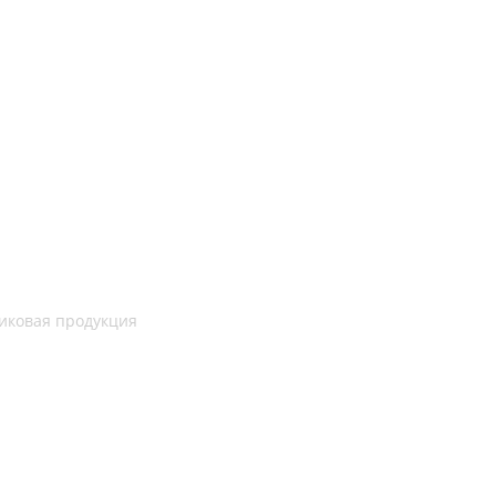
иковая продукция