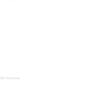
USB питания