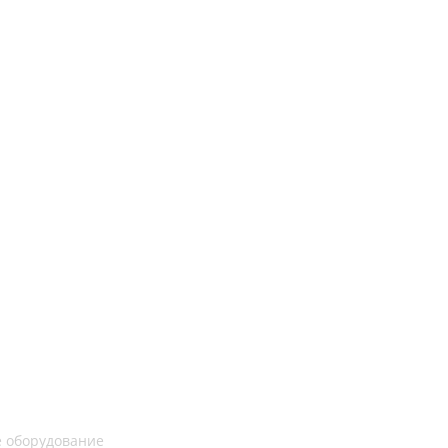
 оборудование