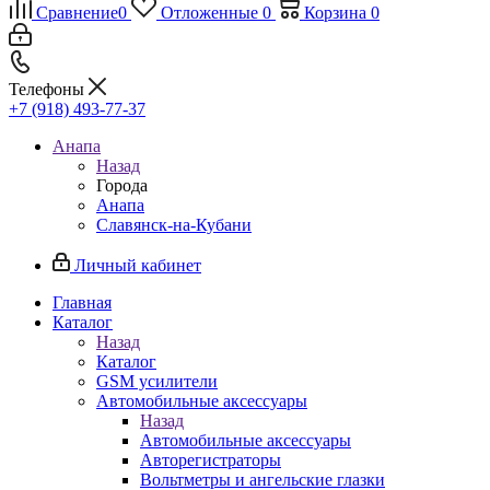
Сравнение
0
Отложенные
0
Корзина
0
Телефоны
+7 (918) 493-77-37
Анапа
Назад
Города
Анапа
Славянск-на-Кубани
Личный кабинет
Главная
Каталог
Назад
Каталог
GSM усилители
Автомобильные аксессуары
Назад
Автомобильные аксессуары
Авторегистраторы
Вольтметры и ангельские глазки