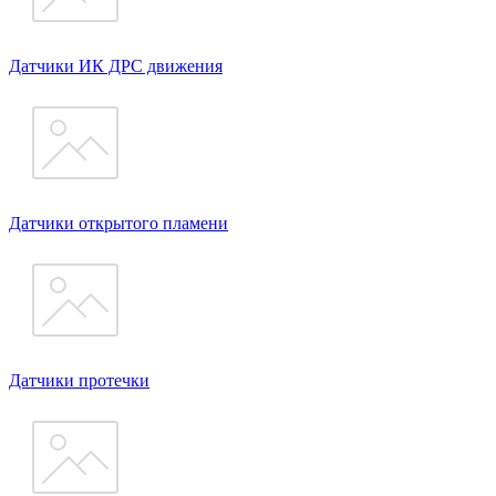
Датчики ИК ДРС движения
Датчики открытого пламени
Датчики протечки