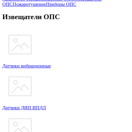
ОПС
Пожаротушение
Приборы ОПС
Извещатели ОПС
Датчики вибрационные
Датчики ДИП ИПДЛ