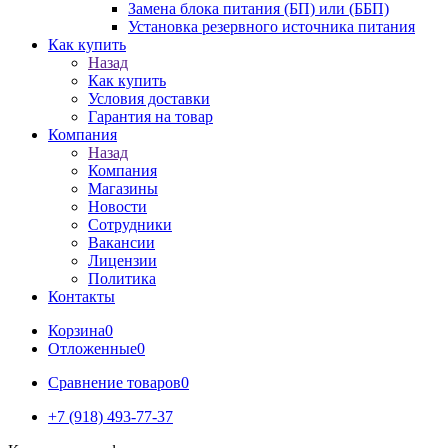
Замена блока питания (БП) или (ББП)
Установка резервного источника питания
Как купить
Назад
Как купить
Условия доставки
Гарантия на товар
Компания
Назад
Компания
Магазины
Новости
Сотрудники
Вакансии
Лицензии
Политика
Контакты
Корзина
0
Отложенные
0
Сравнение товаров
0
+7 (918) 493-77-37