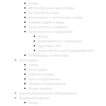
Назад
Автомобильные аксессуары
Авторегистраторы
Вольтметры и ангельские глазки
Камеры заднего вида
Кронштейны и коврики
Разветвители и зарядники
Назад
Разветвители и зарядники
Адаптеры АЗУ
Разветвители автоприкуривателя
Телевизоры и мониторы
Аксессуары
Назад
Аксессуары
USB Аксессуары
часы и будильники
Шнуры и переходники
Экшен камеры
Взрывозащищенное оборудование
Видеонаблюдение
Назад