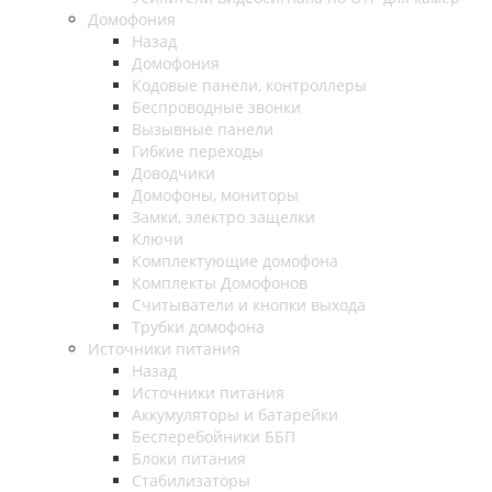
Домофония
Назад
Домофония
Кодовые панели, контроллеры
Беспроводные звонки
Вызывные панели
Гибкие переходы
Доводчики
Домофоны, мониторы
Замки, электро защелки
Ключи
Комплектующие домофона
Комплекты Домофонов
Считыватели и кнопки выхода
Трубки домофона
Источники питания
Назад
Источники питания
Аккумуляторы и батарейки
Бесперебойники ББП
Блоки питания
Стабилизаторы