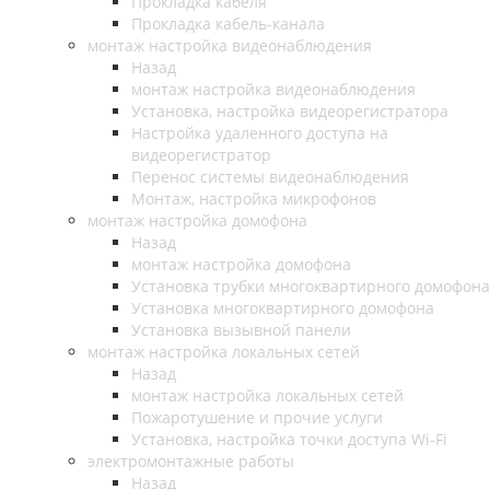
Прокладка кабеля
Прокладка кабель-канала
монтаж настройка видеонаблюдения
Назад
монтаж настройка видеонаблюдения
Установка, настройка видеорегистратора
Настройка удаленного доступа на
видеорегистратор
Перенос системы видеонаблюдения
Монтаж, настройка микрофонов
монтаж настройка домофона
Назад
монтаж настройка домофона
Установка трубки многоквартирного домофона
Установка многоквартирного домофона
Установка вызывной панели
монтаж настройка локальных сетей
Назад
монтаж настройка локальных сетей
Пожаротушение и прочие услуги
Установка, настройка точки доступа Wi-Fi
электромонтажные работы
Назад