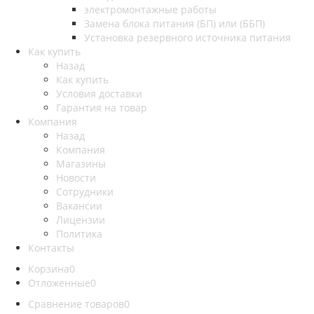
электромонтажные работы
Замена блока питания (БП) или (ББП)
Установка резервного источника питания
Как купить
Назад
Как купить
Условия доставки
Гарантия на товар
Компания
Назад
Компания
Магазины
Новости
Сотрудники
Вакансии
Лицензии
Политика
Контакты
Корзина
0
Отложенные
0
Сравнение товаров
0