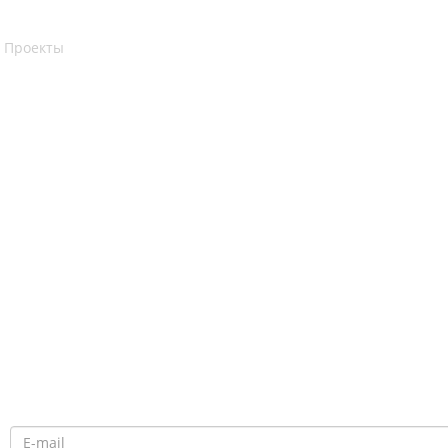
 Проекты