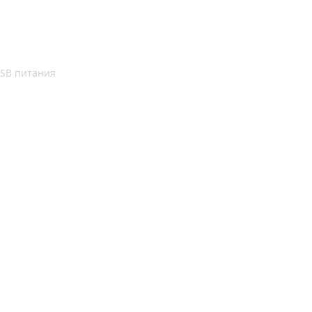
USB питания