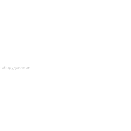
 оборудование