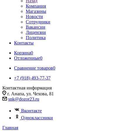
Назад
Компания
Магазины
Новости
Сотрудники
Вакансии
Лицензии
Политика
Контакты
Корзина
0
Отложенные
0
Сравнение товаров
0
+7 (918) 493-77-37
Контактная информация
г. Анапа, ул. Чехова, 81
snk@dozor23.ru
Вконтакте
Одноклассники
Главная