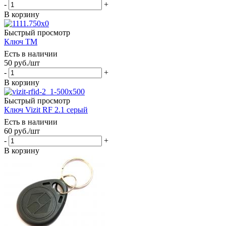
-
+
В корзину
Быстрый просмотр
Ключ ТМ
Есть в наличии
50
руб.
/шт
-
+
В корзину
Быстрый просмотр
Ключ Vizit RF 2.1 серый
Есть в наличии
60
руб.
/шт
-
+
В корзину