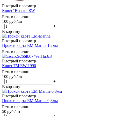
Быстрый просмотр
Ключ "Визит" RW
Есть в наличии
100
руб.
/шт
-
+
В корзину
Быстрый просмотр
Прокси карта EM-Marine 1,2мм
Есть в наличии
Быстрый просмотр
Ключ ТМ RW 1990
Есть в наличии
100
руб.
/шт
-
+
В корзину
Быстрый просмотр
Прокси карта EM-Marine 0,8мм
Есть в наличии
50
руб.
/шт